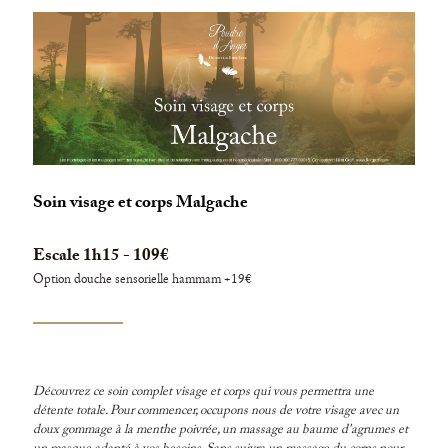
Soin visage et corps Malgache
Escale 1h15 - 109€
Option douche sensorielle hammam +19€
Découvrez ce soin complet visage et corps qui vous permettra une
détente totale. Pour commencer, occupons nous de votre visage avec un
doux gommage à la menthe poivrée, un massage au baume d'agrumes et