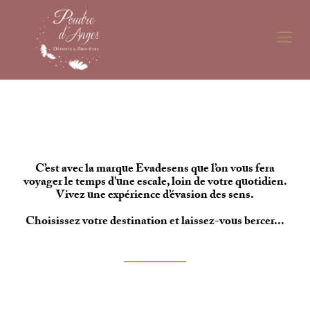
C’est avec la marque Evadesens que l’on vous fera
voyager le temps d'une escale, loin de votre quotidien.
Vivez une expérience d’évasion des sens.
Choisissez votre destination et laissez-vous bercer...