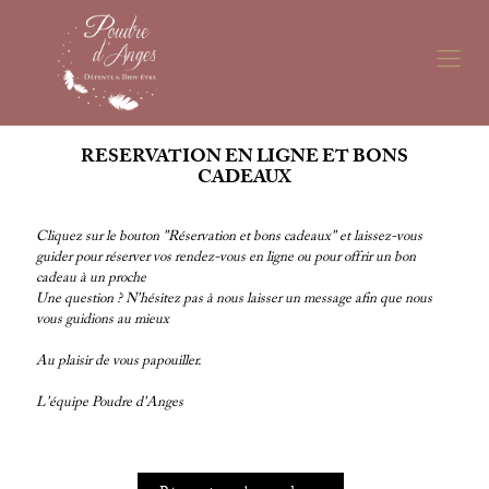
RESERVATION EN LIGNE ET BONS
CADEAUX
Cliquez sur le bouton "Réservation et bons cadeaux" et laissez-vous
guider pour réserver vos rendez-vous en ligne ou pour offrir un bon
cadeau à un proche
Une question ? N'hésitez pas à nous laisser un message afin que nous
vous guidions au mieux
Au plaisir de vous papouiller.
L'équipe Poudre d'Anges