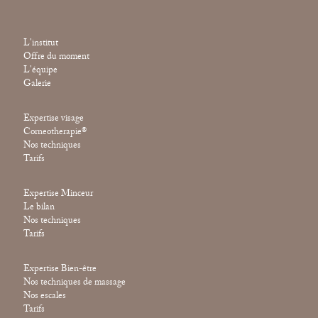
L'institut
Offre du moment
L'équipe
Galerie
Expertise visage
Corneotherapie®
Nos techniques
Tarifs
Expertise Minceur
Le bilan
Nos techniques
Tarifs
Expertise Bien-être
Nos techniques de massage
Nos escales
Tarifs