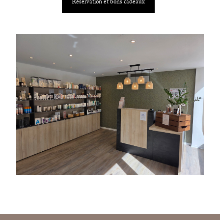
Réservation et bons cadeaux